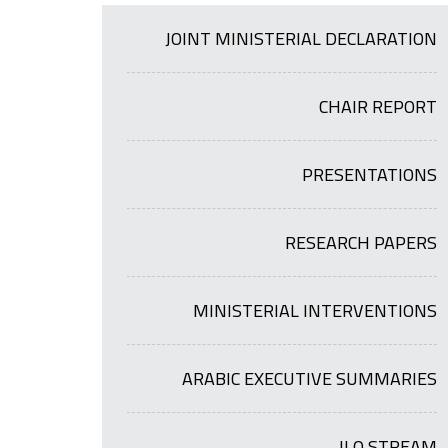
JOINT MINISTERIAL DECLARATION
CHAIR REPORT
PRESENTATIONS
RESEARCH PAPERS
MINISTERIAL INTERVENTIONS
ARABIC EXECUTIVE SUMMARIES
ILO STREAM