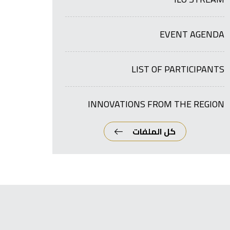
EVENT AGENDA
LIST OF PARTICIPANTS
INNOVATIONS FROM THE REGION
كل الملفات