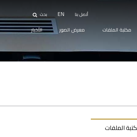
بحث
EN
أتصل بنا
بحث
مكتبة الملفات
معرض الصور
الأخبار
تبة الملفات