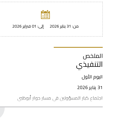
من:
31 يناير 2026
إلى:
01 فبراير 2026
الملخص
التنفيذي
اليوم الأول
31 يناير 2026
اجتماع كبار المسؤولين في مسار حوار أبوظبي
10:00-09:00
-
الجلسة الافتتاحية