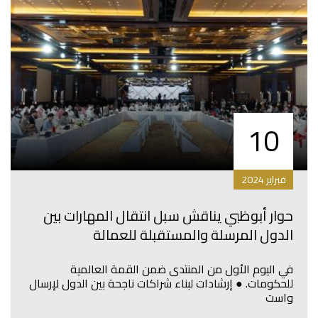
10
فبراير 2024
حوار أبوظبي يناقش سبل انتقال المهارات بين
الدول المرسلة والمستقبلة للعمالة
في اليوم الأول من المنتدى ضمن القمة العالمية
للحكومات. ● إرشادات لبناء شراكات ناجحة بين الدول لإرسال
واست