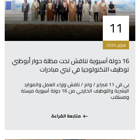
11
فبراير 2024
16 دولة آسيوية تناقش تحت مظلة حوار أبوظبي
توظيف التكنولوجيا في تبني مبادرات
بي في 11 فبراير / وام / ناقش وزراء العمل والموارد
البشرية والتوظيف الخارجي من 16 دولة آسيوية مرسلة
ومستقب
متابعة القراءة