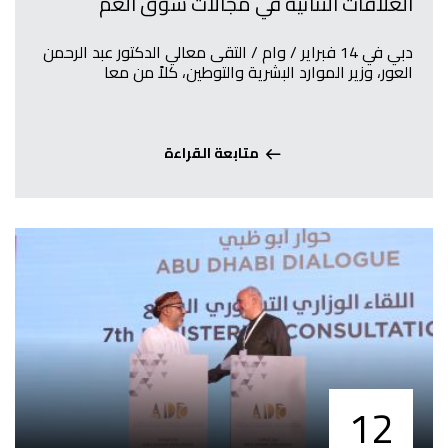
العلاقات الثنائية في مجالات سوق العم
دبي في 14 فبراير / وام / التقى معالي الدكتور عبد الرحمن
العور، وزير الموارد البشرية والتوطين، كلاً من معا
متابعة القراءة
12