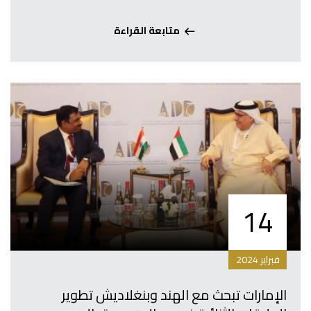
متابعة القراءة
14
فبراير 2024
الإمارات تبحث مع الهند وبنغلاديش تطوير