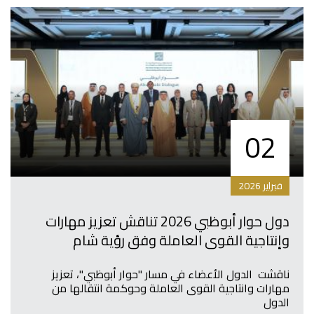
02
فبراير 2026
دول حوار أبوظبي 2026 تناقش تعزيز مهارات
وإنتاجية القوى العاملة وفق رؤية شام
ناقشت الدول الأعضاء في مسار "حوار أبوظبي"، تعزيز
مهارات وانتاجية القوى العاملة وحوكمة انتقالها من
الدول