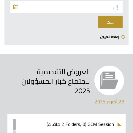
إعادة تعيين
العروض التقديمية
لاجتماع كبار المسؤولين
2025
28 أكتوبر 2025
GCM Session (2 Folders, 0 ملفات)