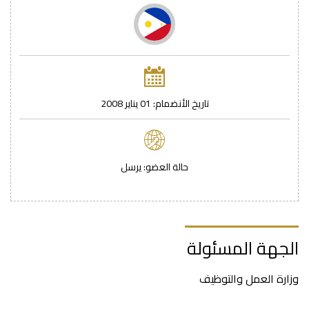
تاريخ اﻷنضمام: 01 يناير 2008
حالة العضو: يرسل
الجهة المسئولة
وزارة العمل والتوظيف