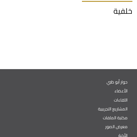
خلفية
حوار أبو ظبي
الأعضاء
اللقاءات
المشاريع التجريبية
مكتبة الملفات
معرض الصور
الأخبار