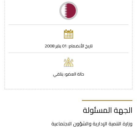
تاريخ اﻷنضمام: 01 يناير 2008
حالة العضو: يتلقي
الجهة المسئولة
وزارة التنمية الإدارية والشؤون الاجتماعية