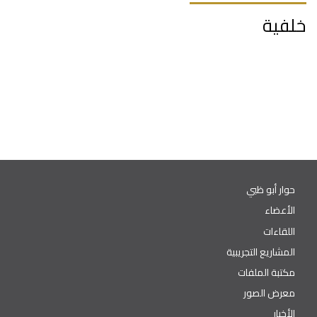
خلفية
حوار أبو ظبي
الأعضاء
اللقاءات
المشاريع التجريبية
مكتبة الملفات
معرض الصور
الأخبار