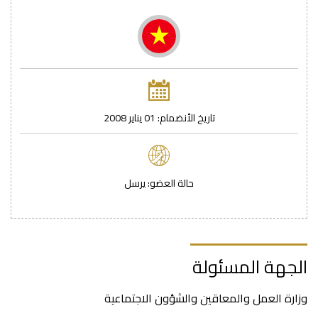
تاريخ اﻷنضمام: 01 يناير 2008
حالة العضو: يرسل
الجهة المسئولة
وزارة العمل والمعاقين والشؤون الاجتماعية