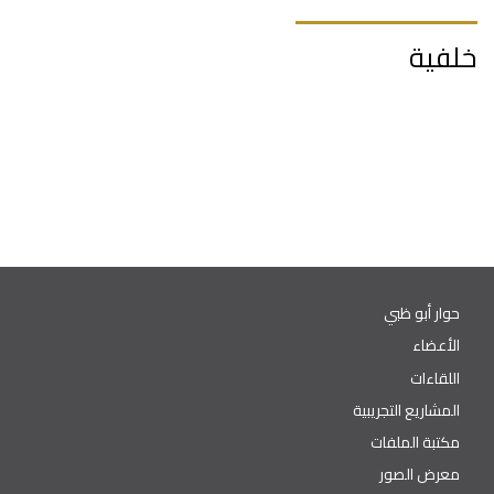
خلفية
حوار أبو ظبي
الأعضاء
اللقاءات
المشاريع التجريبية
مكتبة الملفات
معرض الصور