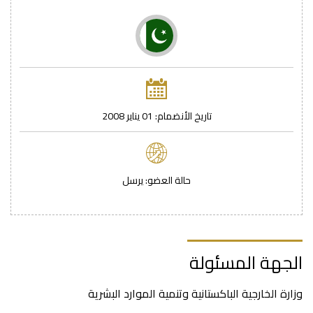
تاريخ اﻷنضمام: 01 يناير 2008
حالة العضو: يرسل
الجهة المسئولة
وزارة الخارجية الباكستانية وتنمية الموارد البشرية