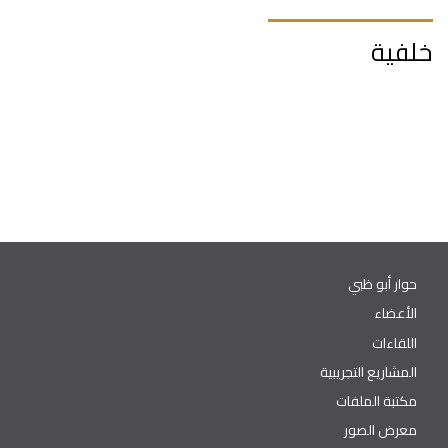
خلفية
حوار أبو ظبي
الأعضاء
اللقاءات
المشاريع التجريبية
مكتبة الملفات
معرض الصور