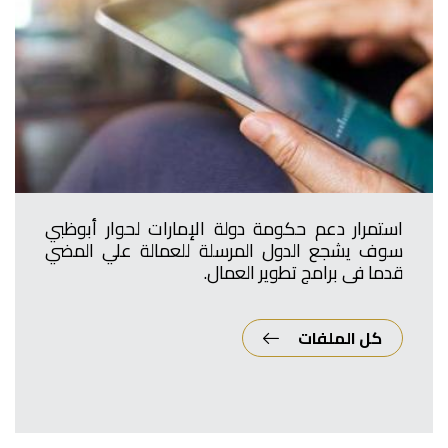
استمرار دعم حكومة دولة الإمارات لحوار أبوظبي
سوف يشجع الدول المرسلة للعمالة علي المضي
قدما في برامج تطوير العمال.
كل الملفات