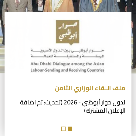
ملف اللقاء الوزاري الثامن
لدول حوار أبوظبي - 2026 (تحديث: تم اضافة
الإعلان المشترك)